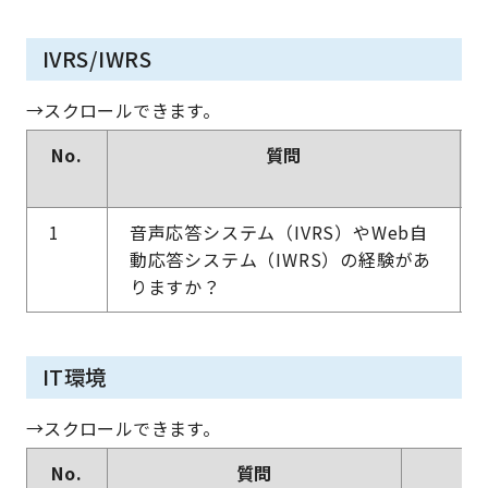
IVRS/IWRS
No.
質問
1
音声応答システム（IVRS）やWeb自
動応答システム（IWRS）の経験があ
りますか？
IT環境
No.
質問