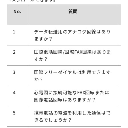
No.
質問
1
データ転送用のアナログ回線はあり
ますか？
2
国際電話回線/国際FAX回線はありま
すか？
3
国際フリーダイヤルは利用できます
か？
4
心電図に接続可能なFAX回線または
国際電話回線はありますか？
5
携帯電話の電波を利用した通信はで
きるでしょうか？