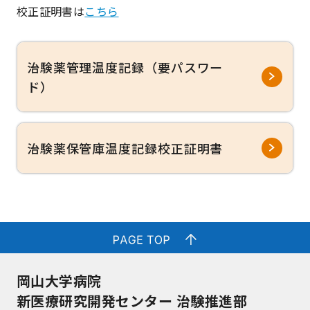
校正証明書は
こちら
治験薬管理温度記録（要パスワー
ド）
治験薬保管庫温度記録校正証明書
岡山大学病院
新医療研究開発センター 治験推進部