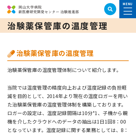
治験薬保管庫の温度管理
治験薬保管庫の温度管理
治験薬保管庫の温度管理体制について紹介します。
当院では温度管理の精度向上および温度記録の負担軽
減を目的として、2014年より現在の温度ロガーを用い
た治験薬保管庫の温度管理体制を構築しております。
ロガーの設定は、温度記録間隔は10分*1、子機から親
機を介したクラウドへのデータの抽出は1日1回8：00
となっています。温度記録に関する業務としては、8：