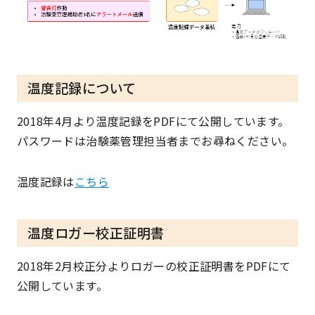
温度記録について
2018年4月より温度記録をPDFにて公開しています。
パスワードは治験薬管理担当者までお尋ねください。
温度記録は
こちら
温度ロガー校正証明書
2018年2月校正分よりロガーの校正証明書をPDFにて
公開しています。