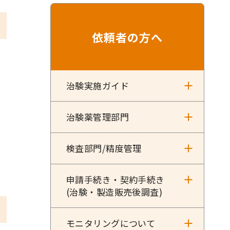
依頼者の方へ
治験実施ガイド
治験薬管理部門
検査部門/精度管理
申請手続き・契約手続き
(治験・製造販売後調査)
モニタリングについて