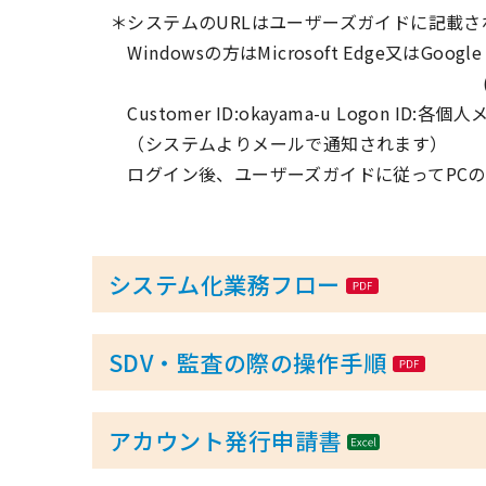
＊システムのURLはユーザーズガイドに記載さ
Windowsの方はMicrosoft Edge又はGoog
(Internet Expl
Customer ID:okayama-u Logon ID
（システムよりメールで通知されます）
ログイン後、ユーザーズガイドに従ってPCの
システム化業務フロー
SDV・監査の際の操作手順
アカウント発行申請書