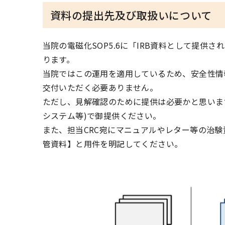
資料の提出先及び取扱いについて
当院の電磁化SOP5.6に「IRB資料として提
ります。
当院ではこの運用を適用しているため、安全性情
交付いただく必要ありません。
ただし、見解確認のために提供は必要かと思いま
システム等)で御提供ください。
また、担当CRC宛にマニュアルやレター等の治
管資料】と用件を明記してください。