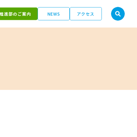
推進部のご案内
NEWS
アクセス
ま