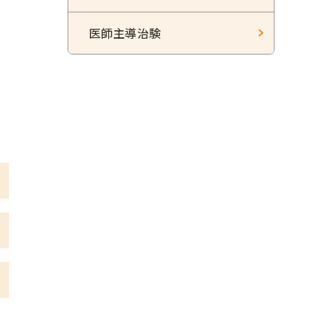
医師主導治験