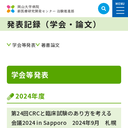
発表記録（学会・論文）
学会等発表
著書論文
学会等発表
2024年度
第24回CRCと臨床試験のあり方を考える
会議2024 in Sapporo 2024年9月 札幌