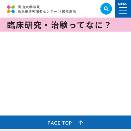
臨床研究・治験ってなに？