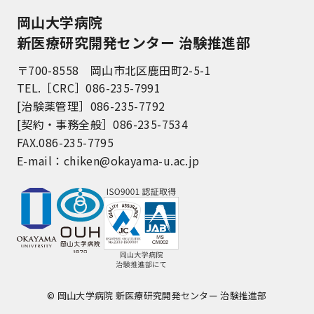
岡山大学病院
新医療研究開発センター 治験推進部
〒700-8558 岡山市北区鹿田町2-5-1
TEL.［CRC］086-235-7991
[治験薬管理］086-235-7792
[契約・事務全般］086-235-7534
FAX.086-235-7795
E-mail：
chiken@okayama-u.ac.jp
© 岡山大学病院 新医療研究開発センター 治験推進部