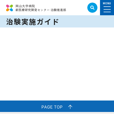
治験実施ガイド