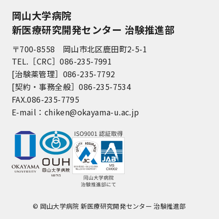
岡山大学病院
新医療研究開発センター 治験推進部
〒700-8558 岡山市北区鹿田町2-5-1
TEL.［CRC］086-235-7991
[治験薬管理］086-235-7792
[契約・事務全般］086-235-7534
FAX.086-235-7795
E-mail：
chiken@okayama-u.ac.jp
© 岡山大学病院 新医療研究開発センター 治験推進部