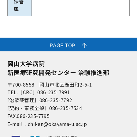
保管
庫
岡山大学病院
新医療研究開発センター 治験推進部
〒700-8558 岡山市北区鹿田町2-5-1
TEL.［CRC］086-235-7991
[治験薬管理］086-235-7792
[契約・事務全般］086-235-7534
FAX.086-235-7795
E-mail：
chiken@okayama-u.ac.jp