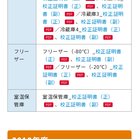
校正証明書（正）
、
校正証明
書（副）
／冷蔵庫3_
校正証明
書（正）
、
校正証明書（副）
／冷蔵庫4_
校正証明書（正）
、
校正証明書（副）
フリー
フリーザー（-80℃）_
校正証明書
ザー
（正）
、
校正証明書（副）
／フリーザー（-20℃）_
校正
証明書（正）
、
校正証明書
（副）
室温保
室温保管庫_
校正証明書（正）
管庫
、
校正証明書（副）