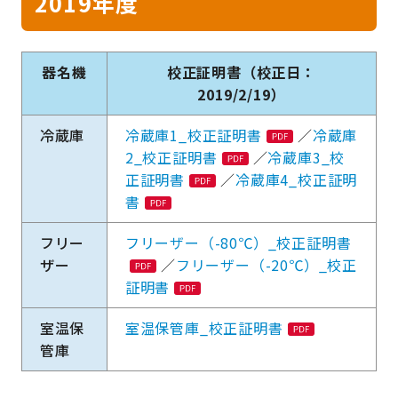
2019年度
器名機
校正証明書（校正日：
2019/2/19）
冷蔵庫
冷蔵庫1_校正証明書
／
冷蔵庫
2_校正証明書
／
冷蔵庫3_校
正証明書
／
冷蔵庫4_校正証明
書
フリー
フリーザー（-80℃）_校正証明書
ザー
／
フリーザー（-20℃）_校正
証明書
室温保
室温保管庫_校正証明書
管庫