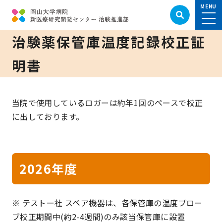
治験薬保管庫温度記録校正証
明書
当院で使用しているロガーは約年1回のペースで校正
に出しております。
2026年度
※ テストー社 スペア機器は、各保管庫の温度プロー
ブ校正期間中(約2-4週間)のみ該当保管庫に設置