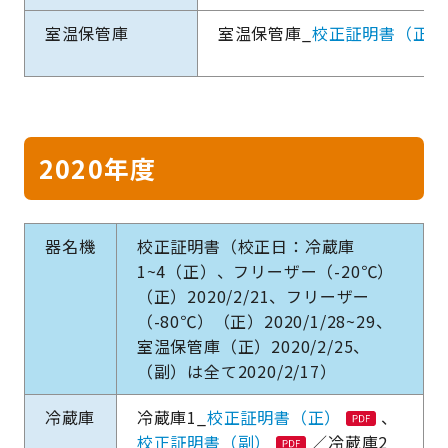
室温保管庫
室温保管庫_
校正証明書（正）
2020年度
器名機
校正証明書（校正日：冷蔵庫
1~4（正）、フリーザー（-20℃）
（正）2020/2/21、フリーザー
（-80℃）（正）2020/1/28~29、
室温保管庫（正）2020/2/25、
（副）は全て2020/2/17）
冷蔵庫
冷蔵庫1_
校正証明書（正）
、
校正証明書（副）
／冷蔵庫2_