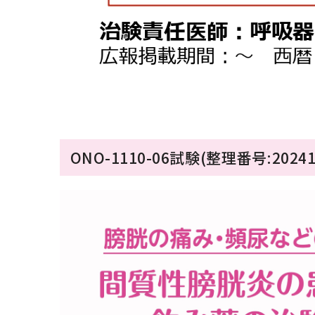
ONO-1110-06試験(整理番号:20241