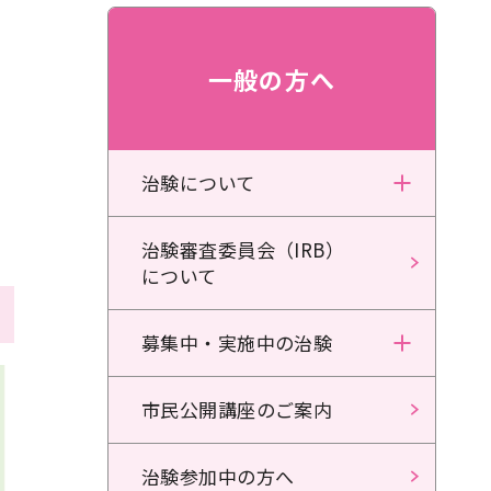
一般の方へ
治験について
治験審査委員会（IRB）
について
募集中・実施中の治験
市民公開講座のご案内
治験参加中の方へ