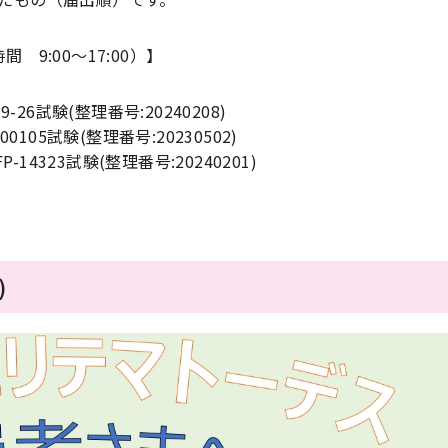
 9:00～17:00）】
19-26試験(整理番号:20240208)
200105試験(整理番号:20230502)
FP-14323試験(整理番号:20240201)
)