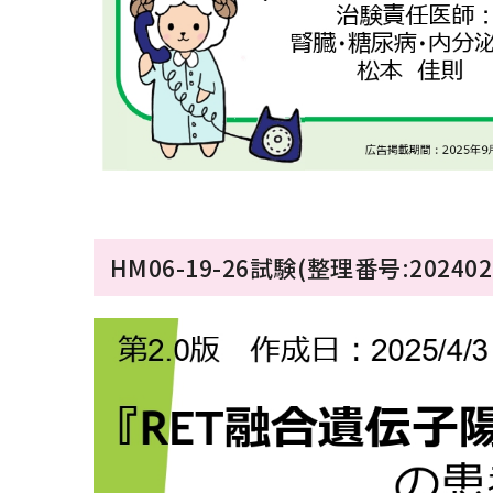
HM06-19-26試験(整理番号:202402