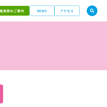
推進部のご案内
NEWS
アクセス