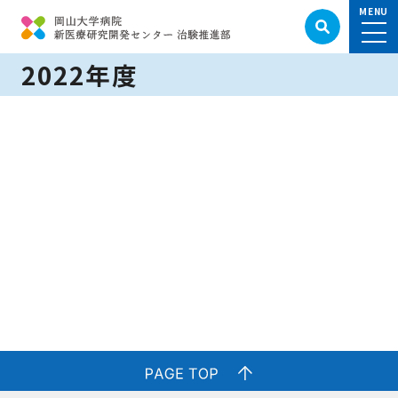
2022年度