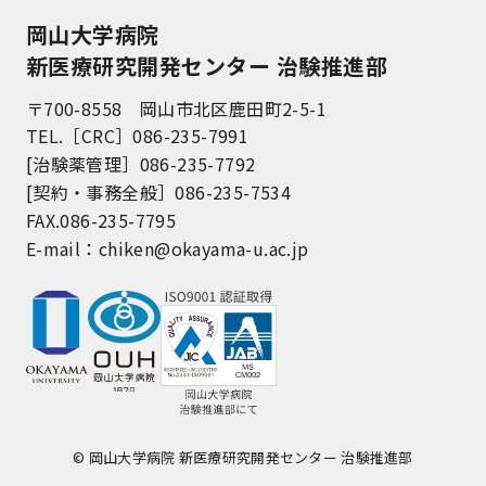
岡山大学病院
新医療研究開発センター 治験推進部
〒700-8558 岡山市北区鹿田町2-5-1
TEL.［CRC］086-235-7991
[治験薬管理］086-235-7792
[契約・事務全般］086-235-7534
FAX.086-235-7795
E-mail：
chiken@okayama-u.ac.jp
© 岡山大学病院 新医療研究開発センター 治験推進部