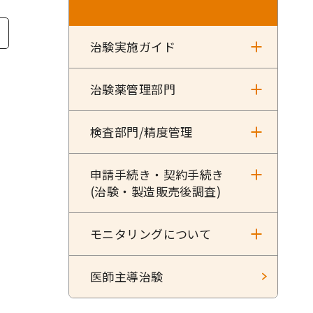
治験実施ガイド
治験薬管理部門
検査部門/精度管理
申請手続き・契約手続き
(治験・製造販売後調査)
モニタリングについて
医師主導治験