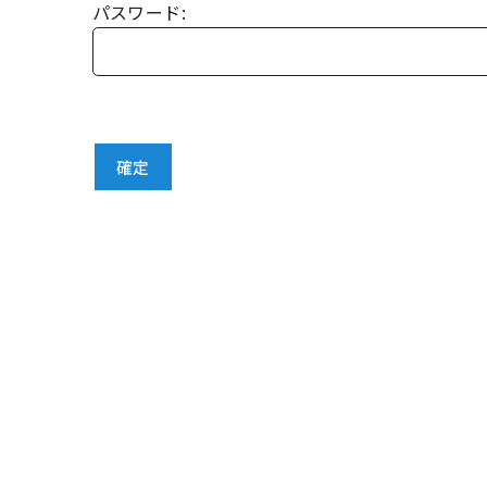
パスワード: